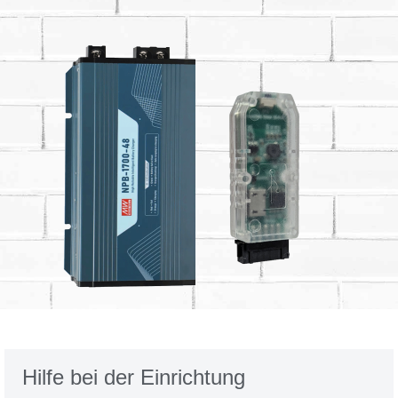
Hilfe bei der Einrichtung