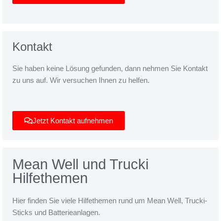
Kontakt
Sie haben keine Lösung gefunden, dann nehmen Sie Kontakt
zu uns auf. Wir versuchen Ihnen zu helfen.
Jetzt Kontakt aufnehmen
Mean Well und Trucki
Hilfethemen
Hier finden Sie viele Hilfethemen rund um Mean Well, Trucki-
Sticks und Batterieanlagen.