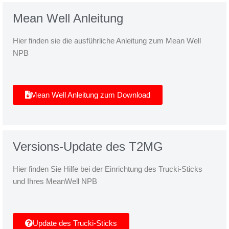
Mean Well Anleitung
Hier finden sie die ausführliche Anleitung zum Mean Well
NPB
Mean Well Anleitung zum Download
Versions-Update des T2MG
Hier finden Sie Hilfe bei der Einrichtung des Trucki-Sticks
und Ihres MeanWell NPB
Update des Trucki-Sticks