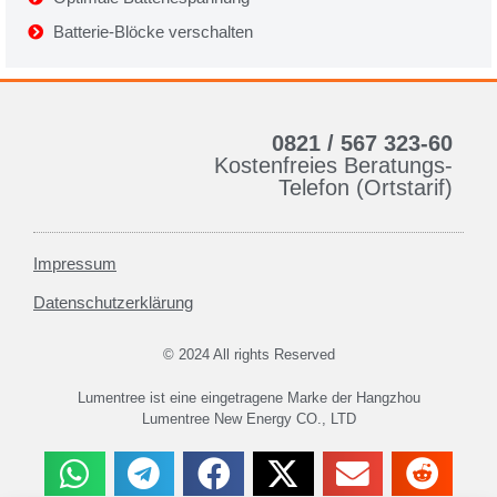
Batterie-Blöcke verschalten
0821 / 567 323-60
Kostenfreies Beratungs-
Telefon (Ortstarif)
Impressum
Datenschutzerklärung
© 2024 All rights Reserved
Lumentree ist eine eingetragene Marke der Hangzhou
Lumentree New Energy CO., LTD