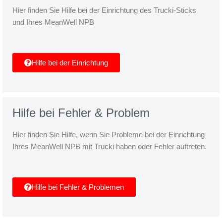
Hier finden Sie Hilfe bei der Einrichtung des Trucki-Sticks
und Ihres MeanWell NPB
Hilfe bei der Einrichtung
Hilfe bei Fehler & Problem
Hier finden Sie Hilfe, wenn Sie Probleme bei der Einrichtung
Ihres MeanWell NPB mit Trucki haben oder Fehler auftreten.
Hilfe bei Fehler & Problemen