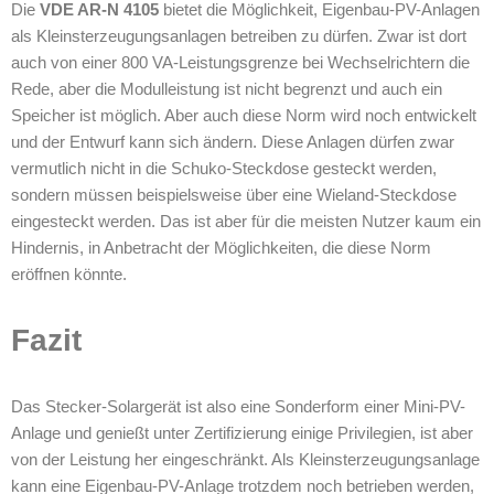
Die
VDE AR-N 4105
bietet die Möglichkeit, Eigenbau-PV-Anlagen
als Kleinsterzeugungsanlagen betreiben zu dürfen. Zwar ist dort
auch von einer 800 VA-Leistungsgrenze bei Wechselrichtern die
Rede, aber die Modulleistung ist nicht begrenzt und auch ein
Speicher ist möglich. Aber auch diese Norm wird noch entwickelt
und der Entwurf kann sich ändern. Diese Anlagen dürfen zwar
vermutlich nicht in die Schuko-Steckdose gesteckt werden,
sondern müssen beispielsweise über eine Wieland-Steckdose
eingesteckt werden. Das ist aber für die meisten Nutzer kaum ein
Hindernis, in Anbetracht der Möglichkeiten, die diese Norm
eröffnen könnte.
Fazit
Das Stecker-Solargerät ist also eine Sonderform einer Mini-PV-
Anlage und genießt unter Zertifizierung einige Privilegien, ist aber
von der Leistung her eingeschränkt. Als Kleinsterzeugungsanlage
kann eine Eigenbau-PV-Anlage trotzdem noch betrieben werden,