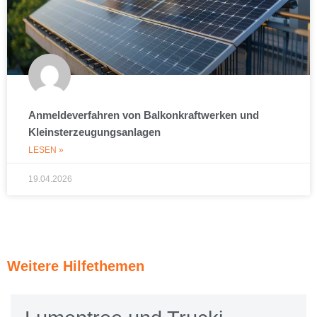
Anmeldeverfahren von Balkonkraftwerken und
Kleinsterzeugungsanlagen
LESEN »
19.04.2026
Weitere Hilfethemen