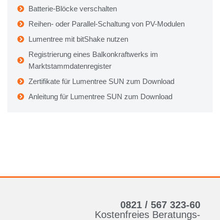
Batterie-Blöcke verschalten
Reihen- oder Parallel-Schaltung von PV-Modulen
Lumentree mit bitShake nutzen
Registrierung eines Balkonkraftwerks im
Marktstammdatenregister
Zertifikate für Lumentree SUN zum Download
Anleitung für Lumentree SUN zum Download
0821 / 567 323-60
Kostenfreies Beratungs-