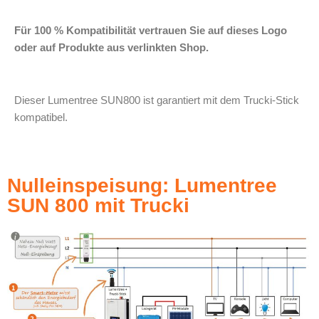
Für 100 % Kompatibilität vertrauen Sie auf dieses Logo
oder auf Produkte aus verlinkten Shop.
Dieser Lumentree SUN800 ist garantiert mit dem Trucki-Stick
kompatibel.
Nulleinspeisung: Lumentree
SUN 800 mit Trucki