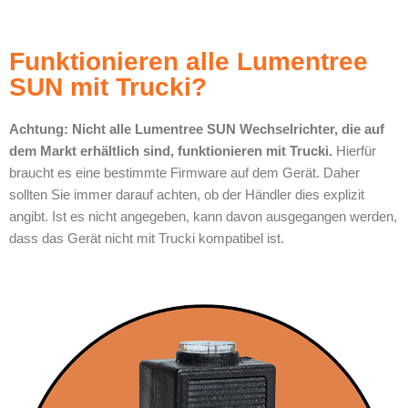
Funktionieren alle Lumentree
SUN mit Trucki?
Achtung: Nicht alle Lumentree SUN Wechselrichter, die auf
dem Markt erhältlich sind, funktionieren mit Trucki.
Hierfür
braucht es eine bestimmte Firmware auf dem Gerät. Daher
sollten Sie immer darauf achten, ob der Händler dies explizit
angibt. Ist es nicht angegeben, kann davon ausgegangen werden,
dass das Gerät nicht mit Trucki kompatibel ist.