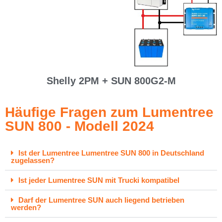
Shelly 2PM + SUN 800G2-M
Häufige Fragen zum Lumentree
SUN 800 - Modell 2024
Ist der Lumentree Lumentree SUN 800 in Deutschland
zugelassen?
Ist jeder Lumentree SUN mit Trucki kompatibel
Darf der Lumentree SUN auch liegend betrieben
werden?