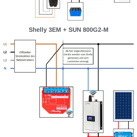
Shelly 3EM + SUN 800G2-M