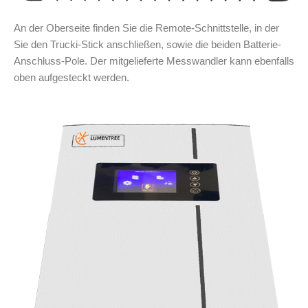
An der Oberseite finden Sie die Remote-Schnittstelle, in der
Sie den Trucki-Stick anschließen, sowie die beiden Batterie-
Anschluss-Pole. Der mitgelieferte Messwandler kann ebenfalls
oben aufgesteckt werden.