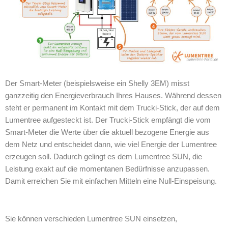
Der Smart-Meter (beispielsweise ein Shelly 3EM) misst
ganzzeitig den Energieverbrauch Ihres Hauses. Während dessen
steht er permanent im Kontakt mit dem Trucki-Stick, der auf dem
Lumentree aufgesteckt ist. Der Trucki-Stick empfängt die vom
Smart-Meter die Werte über die aktuell bezogene Energie aus
dem Netz und entscheidet dann, wie viel Energie der Lumentree
erzeugen soll. Dadurch gelingt es dem Lumentree SUN, die
Leistung exakt auf die momentanen Bedürfnisse anzupassen.
Damit erreichen Sie mit einfachen Mitteln eine Null-Einspeisung.
Sie können verschieden Lumentree SUN einsetzen,