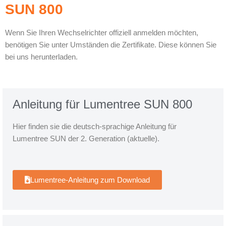
SUN 800
Wenn Sie Ihren Wechselrichter offiziell anmelden möchten,
benötigen Sie unter Umständen die Zertifikate. Diese können Sie
bei uns herunterladen.
Anleitung für Lumentree SUN 800
Hier finden sie die deutsch-sprachige Anleitung für
Lumentree SUN der 2. Generation (aktuelle).
Lumentree-Anleitung zum Download