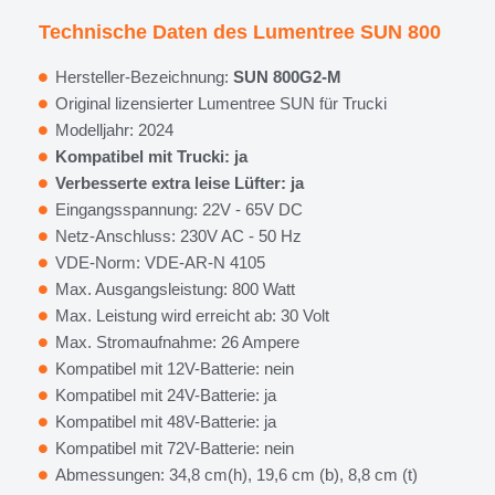
Technische Daten des Lumentree SUN 800
Hersteller-Bezeichnung:
SUN 800G2-M
Original lizensierter Lumentree SUN für Trucki
Modelljahr: 2024
Kompatibel mit Trucki: ja
Verbesserte extra leise Lüfter: ja
Eingangsspannung: 22V - 65V DC
Netz-Anschluss: 230V AC - 50 Hz
VDE-Norm: VDE-AR-N 4105
Max. Ausgangsleistung: 800 Watt
Max. Leistung wird erreicht ab: 30 Volt
Max. Stromaufnahme: 26 Ampere
Kompatibel mit 12V-Batterie: nein
Kompatibel mit 24V-Batterie: ja
Kompatibel mit 48V-Batterie: ja
Kompatibel mit 72V-Batterie: nein
Abmessungen: 34,8 cm(h), 19,6 cm (b), 8,8 cm (t)