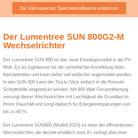
Die Volksspeicher Speicherkraftwerke entdecken
Der Lumentree SUN 800G2-M
Wechselrichter
Der Lumentree SUN 800 ist das neue Einstiegsmodell in die PV-
Welt. Es ist zugelassen für die vereinfachte Anmeldung beim
Netzbetreiber und kann daher viel einfacher angemeldet werden.
In den SUN 800 kann der Trucki-Stick einfach in die Remote-
Schnittstelle eingesteckt werden. Mit 800 Watt Gesamtleistung
versorgt dieser Wechselrichter mit Leichtigkeit die Grundlast in
Ihrem Haushalt und sorgt dadurch für Energieeinsparungen von
bis zu 60 %.
Der Lumentree SUN800 (Modell 2024) ist einer der effizientesten
Wechselrichter, die derzeit erhältlich sind. Er verfügt über eine