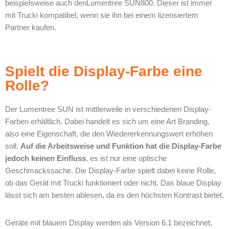
beispielsweise auch denLumentree SUN800. Dieser ist immer
mit Trucki kompatibel, wenn sie ihn bei einem lizensiertem
Partner kaufen.
Spielt die Display-Farbe eine
Rolle?
Der Lumentree SUN ist mittlerweile in verschiedenen Display-
Farben erhältlich. Dabei handelt es sich um eine Art Branding,
also eine Eigenschaft, die den Wiedererkennungswert erhöhen
soll.
Auf die Arbeitsweise und Funktion hat die Display-Farbe
jedoch keinen Einfluss
, es ist nur eine optische
Geschmackssache. Die Display-Farbe spielt dabei keine Rolle,
ob das Gerät mit Trucki funktioniert oder nicht. Das blaue Display
lässt sich am besten ablesen, da es den höchsten Kontrast bietet.
Geräte mit blauem Display werden als Version 6.1 bezeichnet,