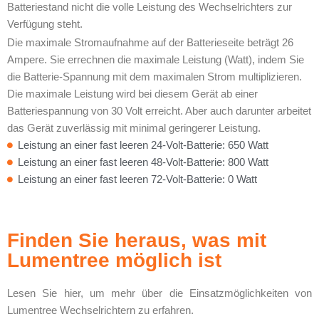
Batteriestand nicht die volle Leistung des Wechselrichters zur
Verfügung steht.
Die maximale Stromaufnahme auf der Batterieseite beträgt 26
Ampere. Sie errechnen die maximale Leistung (Watt), indem Sie
die Batterie-Spannung mit dem maximalen Strom multiplizieren.
Die maximale Leistung wird bei diesem Gerät ab einer
Batteriespannung von 30 Volt erreicht. Aber auch darunter arbeitet
das Gerät zuverlässig mit minimal geringerer Leistung.
Leistung an einer fast leeren 24-Volt-Batterie: 650 Watt
Leistung an einer fast leeren 48-Volt-Batterie: 800 Watt
Leistung an einer fast leeren 72-Volt-Batterie: 0 Watt
Finden Sie heraus, was mit
Lumentree möglich ist
Lesen Sie hier, um mehr über die Einsatzmöglichkeiten von
Lumentree Wechselrichtern zu erfahren.