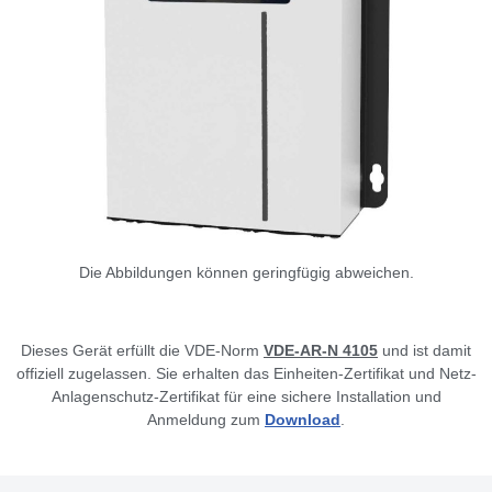
Die Abbildungen können geringfügig abweichen.
Dieses Gerät erfüllt die VDE-Norm
VDE-AR-N 4105
und ist damit
offiziell zugelassen. Sie erhalten das Einheiten-Zertifikat und Netz-
Anlagenschutz-Zertifikat für eine sichere Installation und
Anmeldung zum
Download
.