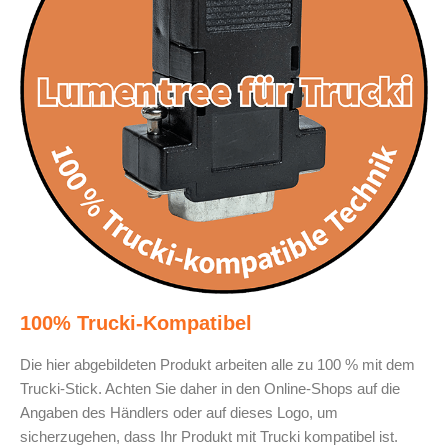
100% Trucki-Kompatibel
Die hier abgebildeten Produkt arbeiten alle zu 100 % mit dem
Trucki-Stick. Achten Sie daher in den Online-Shops auf die
Angaben des Händlers oder auf dieses Logo, um
sicherzugehen, dass Ihr Produkt mit Trucki kompatibel ist.