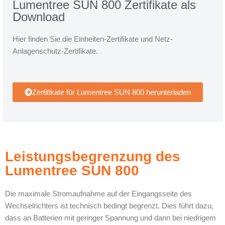
Lumentree SUN 800 Zertifikate als
Download
Hier finden Sie die Einheiten-Zertifikate und Netz-
Anlagenschutz-Zertifikate.
Zertifikate für Lumentree SUN 800 herunterladen
Leistungsbegrenzung​ des
Lumentree SUN 800
Die maximale Stromaufnahme auf der Eingangsseite des
Wechselrichters ist technisch bedingt begrenzt. Dies führt dazu,
dass an Batterien mit geringer Spannung und dann bei niedrigem