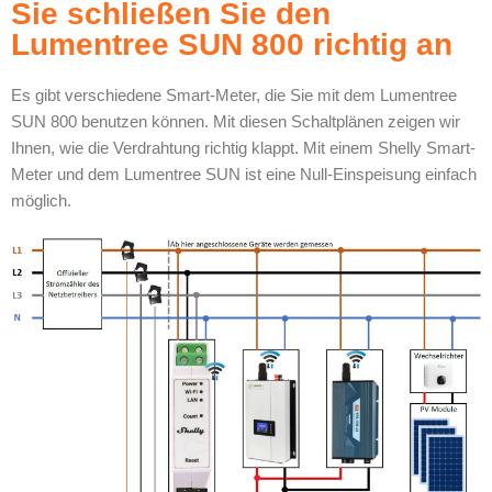
Sie schließen Sie den
Lumentree SUN 800 richtig an
Es gibt verschiedene Smart-Meter, die Sie mit dem Lumentree
SUN 800 benutzen können. Mit diesen Schaltplänen zeigen wir
Ihnen, wie die Verdrahtung richtig klappt. Mit einem Shelly Smart-
Meter und dem Lumentree SUN ist eine Null-Einspeisung einfach
möglich.