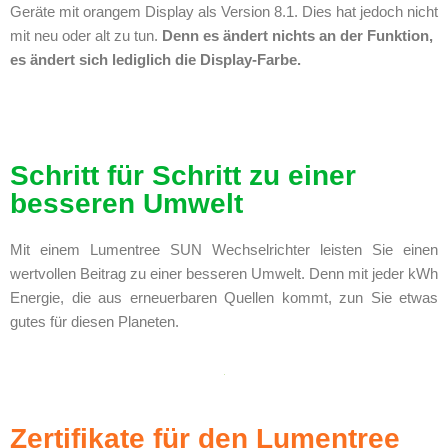
Geräte mit orangem Display als Version 8.1. Dies hat jedoch nicht
mit neu oder alt zu tun.
Denn es ändert nichts an der Funktion,
es ändert sich lediglich die Display-Farbe.
Schritt für Schritt zu einer
besseren Umwelt
Mit einem Lumentree SUN Wechselrichter leisten Sie einen
wertvollen Beitrag zu einer besseren Umwelt. Denn mit jeder kWh
Energie, die aus erneuerbaren Quellen kommt, zun Sie etwas
gutes für diesen Planeten.
Zertifikate für den Lumentree