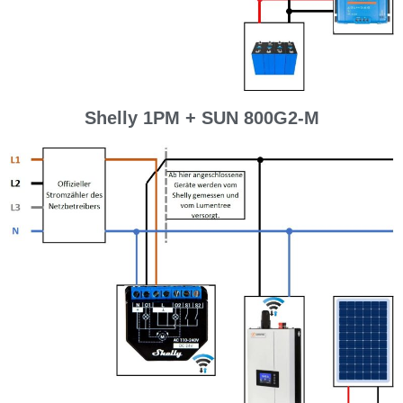
Shelly 1PM + SUN 800G2-M