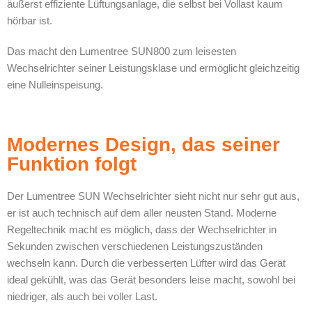
äußerst effiziente Lüftungsanlage, die selbst bei Vollast kaum
hörbar ist.
Das macht den Lumentree SUN800 zum leisesten
Wechselrichter seiner Leistungsklase und ermöglicht gleichzeitig
eine Nulleinspeisung.
Modernes Design, das seiner
Funktion folgt
Der Lumentree SUN Wechselrichter sieht nicht nur sehr gut aus,
er ist auch technisch auf dem aller neusten Stand. Moderne
Regeltechnik macht es möglich, dass der Wechselrichter in
Sekunden zwischen verschiedenen Leistungszuständen
wechseln kann. Durch die verbesserten Lüfter wird das Gerät
ideal gekühlt, was das Gerät besonders leise macht, sowohl bei
niedriger, als auch bei voller Last.