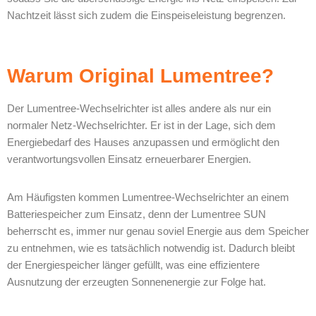
Nachtzeit lässt sich zudem die Einspeiseleistung begrenzen.
Warum Original Lumentree?
Der Lumentree-Wechselrichter ist alles andere als nur ein
normaler Netz-Wechselrichter. Er ist in der Lage, sich dem
Energiebedarf des Hauses anzupassen und ermöglicht den
verantwortungsvollen Einsatz erneuerbarer Energien.
Am Häufigsten kommen Lumentree-Wechselrichter an einem
Batteriespeicher zum Einsatz, denn der Lumentree SUN
beherrscht es, immer nur genau soviel Energie aus dem Speicher
zu entnehmen, wie es tatsächlich notwendig ist. Dadurch bleibt
der Energiespeicher länger gefüllt, was eine effizientere
Ausnutzung der erzeugten Sonnenenergie zur Folge hat.