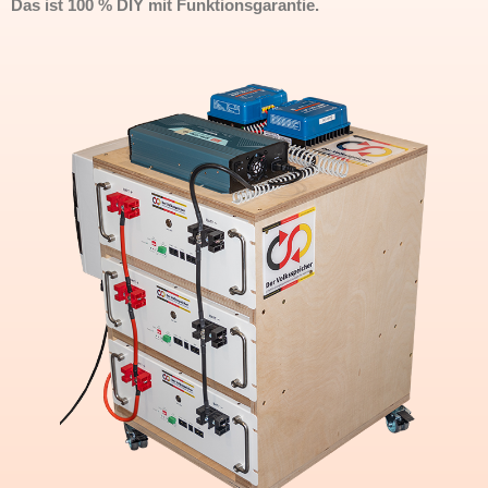
Das ist 100 % DIY mit Funktionsgarantie.