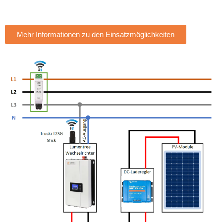
Mehr Informationen zu den Einsatzmöglichkeiten