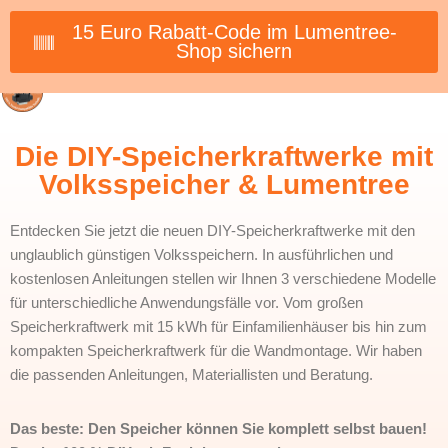
15 Euro Rabatt-Code im Lumentree-
Shop sichern
Die DIY-Speicherkraftwerke mit
Volksspeicher & Lumentree
Entdecken Sie jetzt die neuen DIY-Speicherkraftwerke mit den
unglaublich günstigen Volksspeichern. In ausführlichen und
kostenlosen Anleitungen stellen wir Ihnen 3 verschiedene Modelle
für unterschiedliche Anwendungsfälle vor. Vom großen
Speicherkraftwerk mit 15 kWh für Einfamilienhäuser bis hin zum
kompakten Speicherkraftwerk für die Wandmontage. Wir haben
die passenden Anleitungen, Materiallisten und Beratung.
Das beste: Den Speicher können Sie komplett selbst bauen!