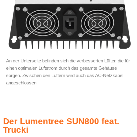
An der Unterseite befinden sich die verbesserten Lüfter, die für
einen optimalen Luftstrom durch das gesamte Gehäuse
sorgen. Zwischen den Lüftern wird auch das AC-Netzkabel
angeschlossen.
Der Lumentree SUN800 feat.
Trucki