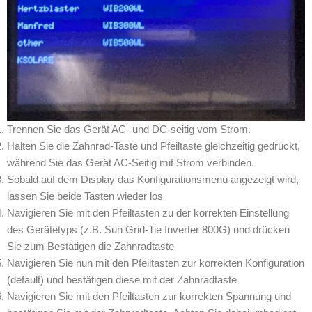
Trennen Sie das Gerät AC- und DC-seitig vom Strom.
Halten Sie die Zahnrad-Taste und Pfeiltaste gleichzeitig gedrückt,
während Sie das Gerät AC-Seitig mit Strom verbinden.
Sobald auf dem Display das Konfigurationsmenü angezeigt wird,
lassen Sie beide Tasten wieder los
Navigieren Sie mit den Pfeiltasten zu der korrekten Einstellung
des Gerätetyps (z.B. Sun Grid-Tie Inverter 800G) und drücken
Sie zum Bestätigen die Zahnradtaste
Navigieren Sie nun mit den Pfeiltasten zur korrekten Konfiguration
(default) und bestätigen diese mit der Zahnradtaste
Navigieren Sie mit den Pfeiltasten zur korrekten Spannung und