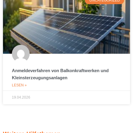
UNCATEGORIZED
Anmeldeverfahren von Balkonkraftwerken und
Kleinsterzeugungsanlagen
LESEN »
19.04.2026