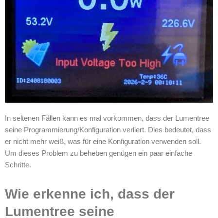
In seltenen Fällen kann es mal vorkommen, dass der Lumentree
seine Programmierung/Konfiguration verliert. Dies bedeutet, dass
er nicht mehr weiß, was für eine Konfiguration verwenden soll.
Um dieses Problem zu beheben genügen ein paar einfache
Schritte.
Wie erkenne ich, dass der
Lumentree seine