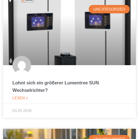
UNCATEGORIZED
Lohnt sich ein größerer Lumentree SUN
Wechselrichter?
LESEN »
03.05.2026