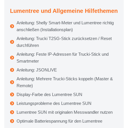
Lumentree und Allgemeine Hilfethemen
Anleitung: Shelly Smart-Meter und Lumentree richtig
anschließen (Installationsplan)
Anleitung: Trucki T2SG-Stick zurücksetzen / Reset
durchführen
Anleitung: Feste IP-Adressen für Trucki-Stick und
Smartmeter
Anleitung: JSONLIVE
Anleitung: Mehrere Trucki-Sticks koppeln (Master &
Remote)
Display-Farbe des Lumentree SUN
Leistungsprobleme des Lumentree SUN
Lumentree SUN mit originalen Messwandler nutzen
Optimale Batteriespannung für den Lumentree