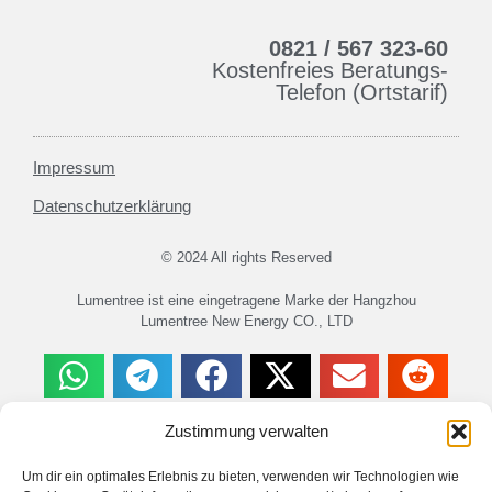
0821 / 567 323-60
Kostenfreies Beratungs-
Telefon (Ortstarif)
Impressum
Datenschutzerklärung
© 2024 All rights Reserved
Lumentree ist eine eingetragene Marke der Hangzhou
Lumentree New Energy CO., LTD
Zustimmung verwalten
Haftungsausschluss
Um dir ein optimales Erlebnis zu bieten, verwenden wir Technologien wie
Es wird keine Haftung für Schäden oder Verletzungen