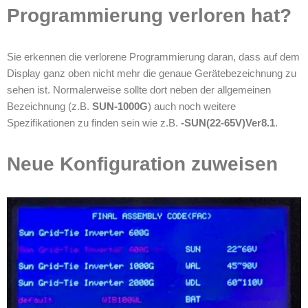
Programmierung verloren hat?
Sie erkennen die verlorene Programmierung daran, dass auf dem
Display ganz oben nicht mehr die genaue Gerätebezeichnung zu
sehen ist. Normalerweise sollte dort neben der allgemeinen
Bezeichnung (z.B.
SUN-1000G
) auch noch weitere
Spezifikationen zu finden sein wie z.B.
-SUN(22-65V)Ver8.1
.
Neue Konfiguration zuweisen