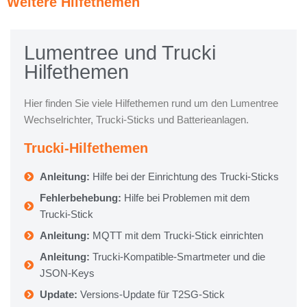
Weitere Hilfethemen
Lumentree und Trucki
Hilfethemen
Hier finden Sie viele Hilfethemen rund um den Lumentree
Wechselrichter, Trucki-Sticks und Batterieanlagen.
Trucki-Hilfethemen
Anleitung:
Hilfe bei der Einrichtung des Trucki-Sticks
Fehlerbehebung:
Hilfe bei Problemen mit dem
Trucki-Stick
Anleitung:
MQTT mit dem Trucki-Stick einrichten
Anleitung:
Trucki-Kompatible-Smartmeter und die
JSON-Keys
Update:
Versions-Update für T2SG-Stick