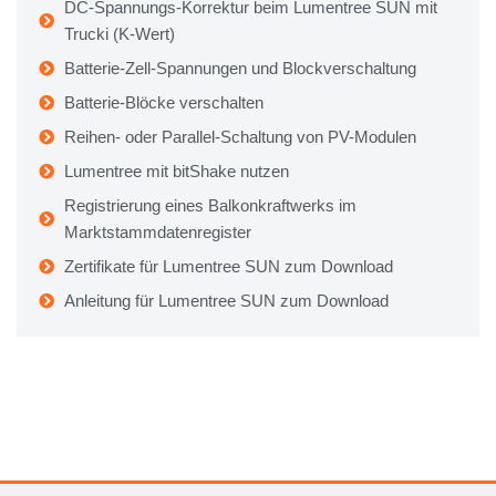
DC-Spannungs-Korrektur beim Lumentree SUN mit
Trucki (K-Wert)
Batterie-Zell-Spannungen und Blockverschaltung
Batterie-Blöcke verschalten
Reihen- oder Parallel-Schaltung von PV-Modulen
Lumentree mit bitShake nutzen
Registrierung eines Balkonkraftwerks im
Marktstammdatenregister
Zertifikate für Lumentree SUN zum Download
Anleitung für Lumentree SUN zum Download