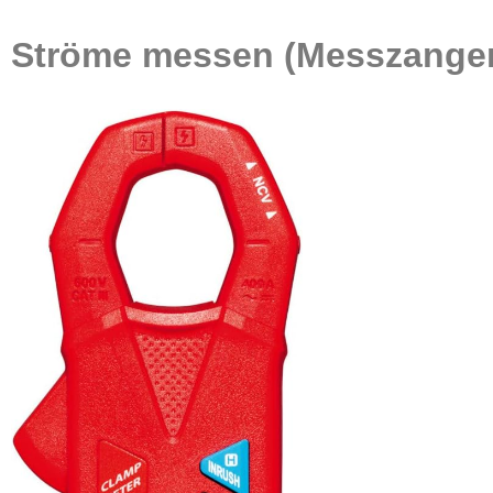
Ströme messen (Messzange