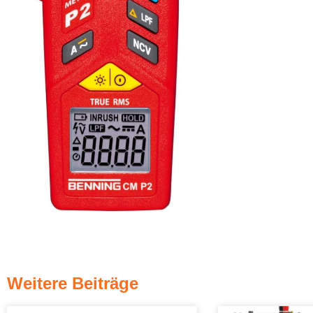
Weitere Beiträge