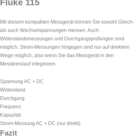
Fluke 115
Mit diesem kompakten Messgerät können Sie sowohl Gleich-
als auch Wechselspannungen messen. Auch
Widerstandsmessungen und Durchgangsprüfungen sind
möglich. Strom-Messungen hingegen sind nur auf direktem
Wege möglich, also wenn Sie das Messgerät in den
Messkreislauf integrieren.
Spannung AC + DC
Widerstand
Durchgang
Frequenz
Kapazität
Strom-Messung AC + DC (nur direkt)
Fazit