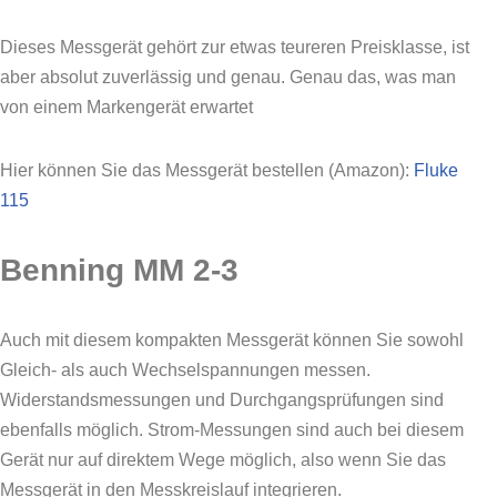
Dieses Messgerät gehört zur etwas teureren Preisklasse, ist
aber absolut zuverlässig und genau. Genau das, was man
von einem Markengerät erwartet
Hier können Sie das Messgerät bestellen (Amazon):
Fluke
115
Benning MM 2-3
Auch mit diesem kompakten Messgerät können Sie sowohl
Gleich- als auch Wechselspannungen messen.
Widerstandsmessungen und Durchgangsprüfungen sind
ebenfalls möglich. Strom-Messungen sind auch bei diesem
Gerät nur auf direktem Wege möglich, also wenn Sie das
Messgerät in den Messkreislauf integrieren.