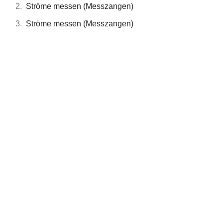
Ströme messen (Messzangen)
Ströme messen (Messzangen)