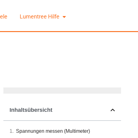
ele
Lumentree Hilfe
Inhaltsübersicht
Spannungen messen (Multimeter)