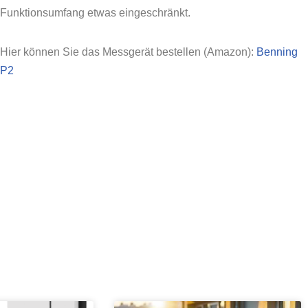
Funktionsumfang etwas eingeschränkt.
Hier können Sie das Messgerät bestellen (Amazon):
Benning
P2