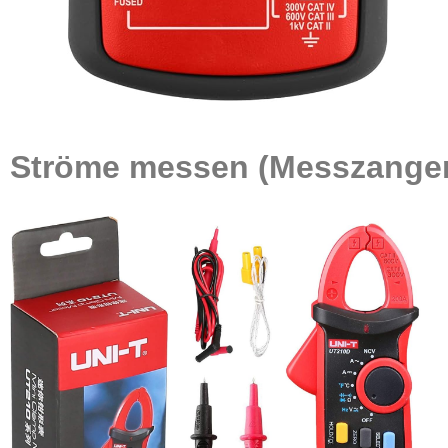
Ströme messen (Messzange