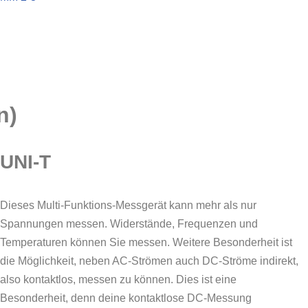
n)
UNI-T
Dieses Multi-Funktions-Messgerät kann mehr als nur
Spannungen messen. Widerstände, Frequenzen und
Temperaturen können Sie messen. Weitere Besonderheit ist
die Möglichkeit, neben AC-Strömen auch DC-Ströme indirekt,
also kontaktlos, messen zu können. Dies ist eine
Besonderheit, denn deine kontaktlose DC-Messung