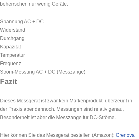
beherrschen nur wenig Geräte.
Spannung AC + DC
Widerstand
Durchgang
Kapazität
Temperatur
Frequenz
Strom-Messung AC + DC (Messzange)
Fazit
Dieses Messgerät ist zwar kein Markenprodukt, überzeugt in
der Praxis aber dennoch. Messungen sind relativ genau,
Besonderheit ist aber die Messzange für DC-Ströme.
Hier können Sie das Messgerät bestellen (Amazon):
Crenova