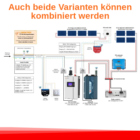
Auch beide Varianten können
kombiniert werden