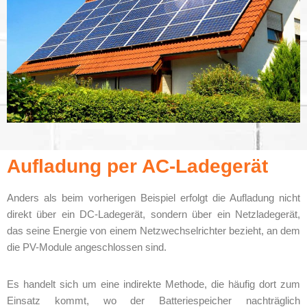
Aufladung per AC-Ladegerät
Anders als beim vorherigen Beispiel erfolgt die Aufladung nicht
direkt über ein DC-Ladegerät, sondern über ein Netzladegerät,
das seine Energie von einem Netzwechselrichter bezieht, an dem
die PV-Module angeschlossen sind.
Es handelt sich um eine indirekte Methode, die häufig dort zum
Einsatz kommt, wo der Batteriespeicher nachträglich