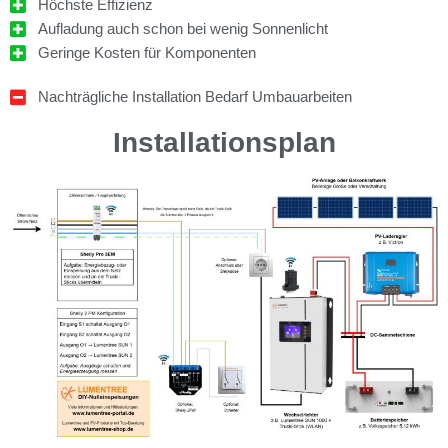
Höchste Effizienz
Aufladung auch schon bei wenig Sonnenlicht
Geringe Kosten für Komponenten
Nachträgliche Installation Bedarf Umbauarbeiten
Installationsplan