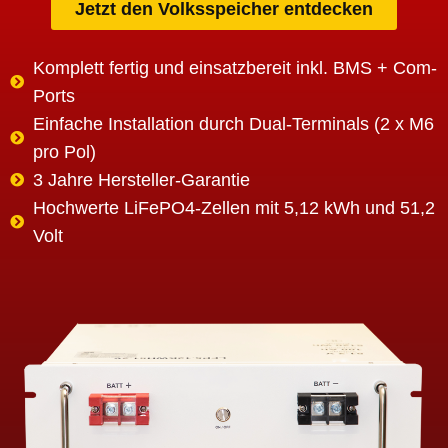
Jetzt den Volksspeicher entdecken
Komplett fertig und einsatzbereit inkl. BMS + Com-
Ports
Einfache Installation durch Dual-Terminals (2 x M6
pro Pol)
3 Jahre Hersteller-Garantie
Hochwerte LiFePO4-Zellen mit 5,12 kWh und 51,2
Volt