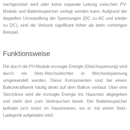
nachgerüstet wird oder keine separate Leitung zwischen PV-
Module und Batteriespeicher verlegt werden kann. Aufgrund der
doppelten Umwandlung der Spannungen (DC zu AC und wieder
zu DC), sind die Verluste signifikant höher als beim vorherigen
Beispiel.
Funktionsweise
Die durch die PV-Module erzeugte Energie (Gleichspannung) wird
durch ein Netz-Wechselrichter in Wechselspannung
umgewandelt werden. Diese Komponenten sind bei einem
Balkonkraftwerk häufig direkt auf dem Balkon verbaut. Über eine
Steckdose wird die erzeugte Energie ins Hausnetz abgegeben
und steht dort zum Verbrauchen bereit. Der Batteriespeicher
befindet sich meist im Hausinneren, wo er mit einem Netz-
Ladegerät aufgeladen wird.