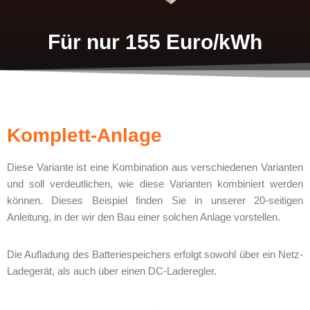
Für nur 155 Euro/kWh
Komplett-Anlage
Diese Variante ist eine Kombination aus verschiedenen Varianten
und soll verdeutlichen, wie diese Varianten kombiniert werden
können. Dieses Beispiel finden Sie in unserer 20-seitigen
Anleitung, in der wir den Bau einer solchen Anlage vorstellen.
Die Aufladung des Batteriespeichers erfolgt sowohl über ein Netz-
Ladegerät, als auch über einen DC-Laderegler.