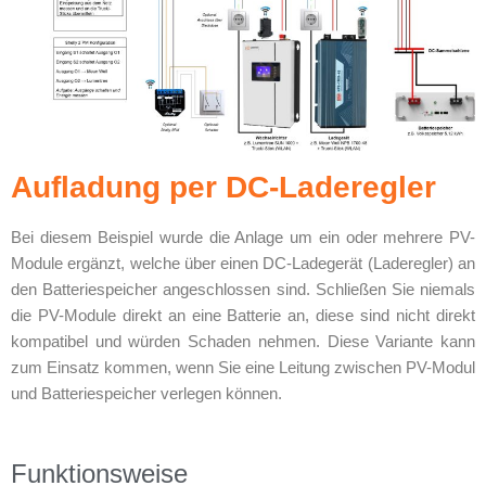
Aufladung per DC-Laderegler
Bei diesem Beispiel wurde die Anlage um ein oder mehrere PV-
Module ergänzt, welche über einen DC-Ladegerät (Laderegler) an
den Batteriespeicher angeschlossen sind. Schließen Sie niemals
die PV-Module direkt an eine Batterie an, diese sind nicht direkt
kompatibel und würden Schaden nehmen. Diese Variante kann
zum Einsatz kommen, wenn Sie eine Leitung zwischen PV-Modul
und Batteriespeicher verlegen können.
Funktionsweise