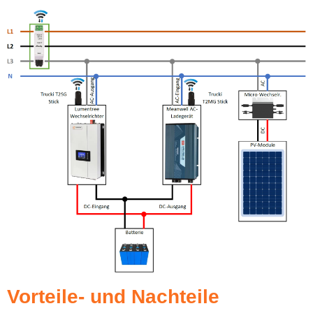
Vorteile- und Nachteile