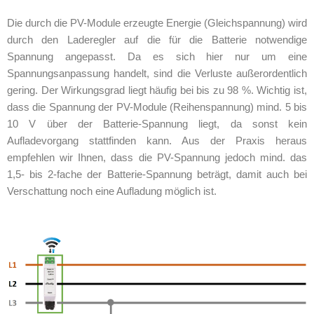
Die durch die PV-Module erzeugte Energie (Gleichspannung) wird
durch den Laderegler auf die für die Batterie notwendige
Spannung angepasst. Da es sich hier nur um eine
Spannungsanpassung handelt, sind die Verluste außerordentlich
gering. Der Wirkungsgrad liegt häufig bei bis zu 98 %. Wichtig ist,
dass die Spannung der PV-Module (Reihenspannung) mind. 5 bis
10 V über der Batterie-Spannung liegt, da sonst kein
Aufladevorgang stattfinden kann. Aus der Praxis heraus
empfehlen wir Ihnen, dass die PV-Spannung jedoch mind. das
1,5- bis 2-fache der Batterie-Spannung beträgt, damit auch bei
Verschattung noch eine Aufladung möglich ist.