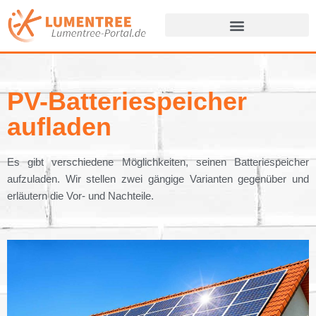
Zum
Inhalt
springen
PV-Batteriespeicher
aufladen
Es gibt verschiedene Möglichkeiten, seinen Batteriespeicher
aufzuladen. Wir stellen zwei gängige Varianten gegenüber und
erläutern die Vor- und Nachteile.