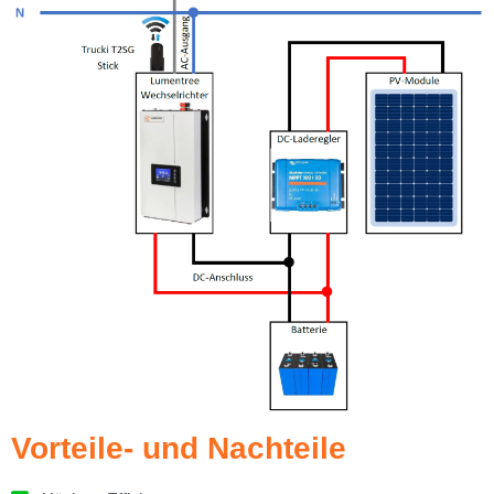
Vorteile- und Nachteile