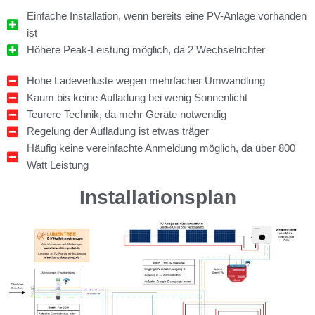
Einfache Installation, wenn bereits eine PV-Anlage vorhanden
ist
Höhere Peak-Leistung möglich, da 2 Wechselrichter
Hohe Ladeverluste wegen mehrfacher Umwandlung
Kaum bis keine Aufladung bei wenig Sonnenlicht
Teurere Technik, da mehr Geräte notwendig
Regelung der Aufladung ist etwas träger
Häufig keine vereinfachte Anmeldung möglich, da über 800
Watt Leistung
Installationsplan